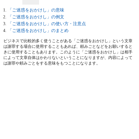
「ご迷惑をおかけし」の意味
「ご迷惑をおかけし」の例文
「ご迷惑をおかけし」の使い方・注意点
「ご迷惑をおかけし」のまとめ
ビジネスで比較的多く使うことがある「ご迷惑をおかけし」という文章
は謝罪する場合に使用することもあれば、頼みごとなどをお願いすると
きに使用することもあります。このように「ご迷惑をおかけし」は相手
によって文章自体はかわりないということになりますが、内容によって
は謝罪や頼みごとをする意味をもつことになります。