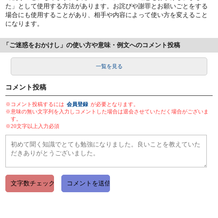
た」として使用する方法があります。お詫びや謝罪とお願いごとをする
場合にも使用することがあり、相手や内容によって使い方を変えること
になります。
「ご迷惑をおかけし」の使い方や意味・例文へのコメント投稿
一覧を見る
コメント投稿
※コメント投稿するには
会員登録
が必要となります。
※意味の無い文字列を入力しコメントした場合は退会させていただく場合がございま
す。
※20文字以上入力必須