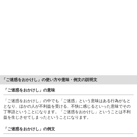
「ご迷惑をおかけし」の使い方や意味・例文の説明文
「ご迷惑をおかけし」の意味
「ご迷惑をおかけし」の中でも「ご迷惑」という意味はある行為がもと
となり、ほかの人が不利益を受ける、不快に感じるといった意味でその
丁寧語ということになります。「ご迷惑をおかけし」ということは不利
益を生じさせてしまったということになります。
「ご迷惑をおかけし」の例文