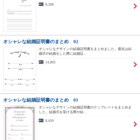
8,268
オシャレな結婚証明書のまとめ 02
オシャレなデザインの結婚証明書をまとめました。最近は結
婚式や結婚をした際に結婚証…
14,895
オシャレな結婚証明書のまとめ 01
オシャレなデザインの結婚証明書のテンプレートをまとめま
した。結婚式を挙げる際や結…
8,459