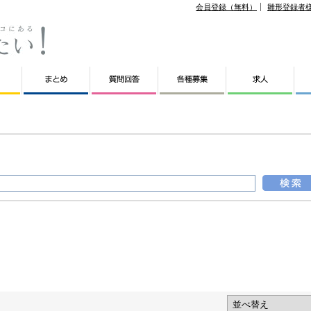
会員登録（無料）
雛形登録者