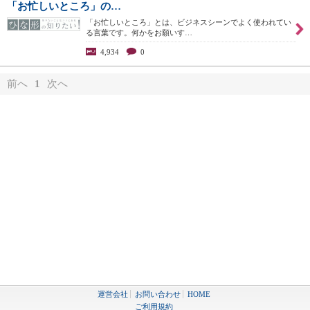
「お忙しいところ」の…
「お忙しいところ」とは、ビジネスシーンでよく使われてい
る言葉です。何かをお願いす…
4,934
0
前へ
1
次へ
運営会社
お問い合わせ
HOME
ご利用規約