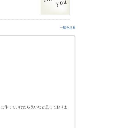
一覧を見る
な形も徐々に作っていけたら良いなと思っておりま