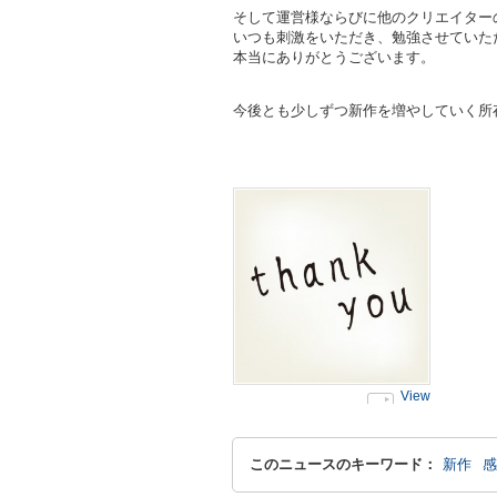
そして運営様ならびに他のクリエイター
いつも刺激をいただき、勉強させていた
本当にありがとうございます。
今後とも少しずつ新作を増やしていく所
View
このニュースのキーワード：
新作
感