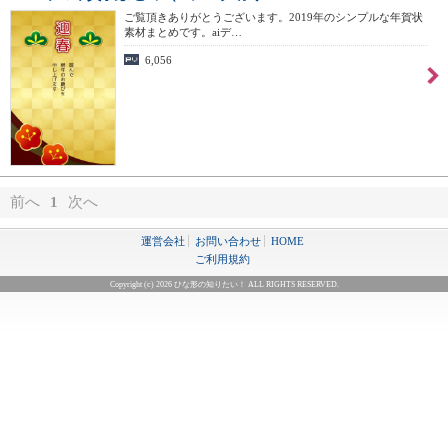
ご覧頂きありがとうございます。2019年のシンプルな年賀状
素材まとめです。aiデ…
6,056
前へ
1
次へ
運営会社
お問い合わせ
HOME
ご利用規約
Copyright (c) 2026 ひな形の知りたい！ ALL RIGHTS RESERVED.