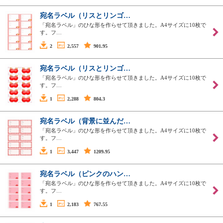
宛名ラベル（リスとリンゴ…
「宛名ラベル」のひな形を作らせて頂きました。A4サイズに10枚で
す。フ…
2
2,557
901.95
宛名ラベル（リスとリンゴ…
「宛名ラベル」のひな形を作らせて頂きました。A4サイズに10枚で
す。フ…
1
2,288
804.3
宛名ラベル（背景に並んだ…
「宛名ラベル」のひな形を作らせて頂きました。A4サイズに10枚で
す。フ…
1
3,447
1209.95
宛名ラベル（ピンクのハン…
「宛名ラベル」のひな形を作らせて頂きました。A4サイズに10枚で
す。フ…
1
2,183
767.55