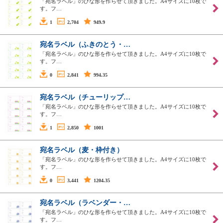
「宛名ラベル」のひな形を作らせて頂きました。A4サイズに10枚で
す。フ…
1
2,704
949.9
宛名ラベル（ふきのとう・…
「宛名ラベル」のひな形を作らせて頂きました。A4サイズに10枚で
す。フ…
0
2,841
994.35
宛名ラベル（チューリップ…
「宛名ラベル」のひな形を作らせて頂きました。A4サイズに10枚で
す。フ…
1
2,850
1001
宛名ラベル（麦・枠付き）
「宛名ラベル」のひな形を作らせて頂きました。A4サイズに10枚で
す。フ…
0
3,441
1204.35
宛名ラベル（ラベンダー・…
「宛名ラベル」のひな形を作らせて頂きました。A4サイズに10枚で
す。フ…