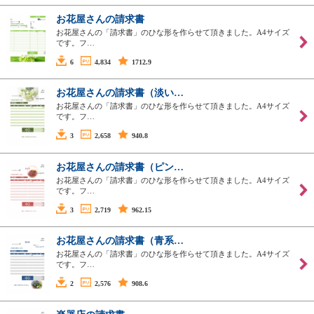
お花屋さんの請求書
お花屋さんの「請求書」のひな形を作らせて頂きました。A4サイズ
です。フ…
6
4,834
1712.9
お花屋さんの請求書（淡い…
お花屋さんの「請求書」のひな形を作らせて頂きました。A4サイズ
です。フ…
3
2,658
940.8
お花屋さんの請求書（ピン…
お花屋さんの「請求書」のひな形を作らせて頂きました。A4サイズ
です。フ…
3
2,719
962.15
お花屋さんの請求書（青系…
お花屋さんの「請求書」のひな形を作らせて頂きました。A4サイズ
です。フ…
2
2,576
908.6