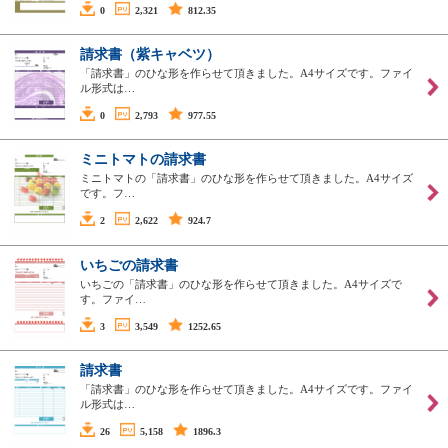
0
2,321
812.35
請求書（紫キャベツ）
「請求書」のひな形を作らせて頂きました。A4サイズです。ファイ
ル形式は…
0
2,793
977.55
ミニトマトの請求書
ミニトマトの「請求書」のひな形を作らせて頂きました。A4サイズ
です。フ…
2
2,622
924.7
いちごの請求書
いちごの「請求書」のひな形を作らせて頂きました。A4サイズで
す。ファイ…
3
3,549
1252.65
請求書
「請求書」のひな形を作らせて頂きました。A4サイズです。ファイ
ル形式は…
26
5,158
1896.3