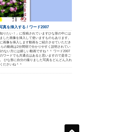
真を挿入する / ワード2007
知りたい！」に投稿されていますひな形の中には
ました画像を挿入して使いますものもあります。
に画像を挿入します動画をご紹介させていただき
ちらの動画は2分間弱で分かりやすく説明されてい
間のない方には嬉しい動画ですね＾＾ ワード2007
のワードでも共通点はあると思いますので是非ご
。 ひな形に自分の撮りました写真をどんどん入れ
くださいね＾＾