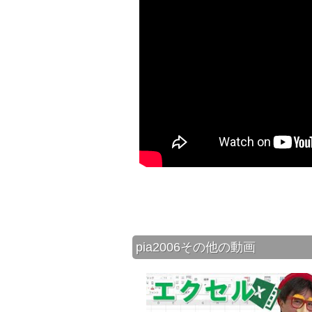
pia2006その他の動画