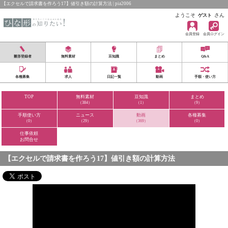
【エクセルで請求書を作ろう17】値引き額の計算方法 | pia2006
ようこそ
さん
ゲスト
会員登録
会員ログイン
雛形登録者
無料素材
豆知識
まとめ
Q&A
各種募集
求人
日記一覧
動画
手順・使い方
TOP
無料素材
豆知識
まとめ
（384）
（1）
（9）
手順使い方
ニュース
動画
各種募集
（0）
（29）
（369）
（0）
仕事依頼
お問合せ
【エクセルで請求書を作ろう17】値引き額の計算方法