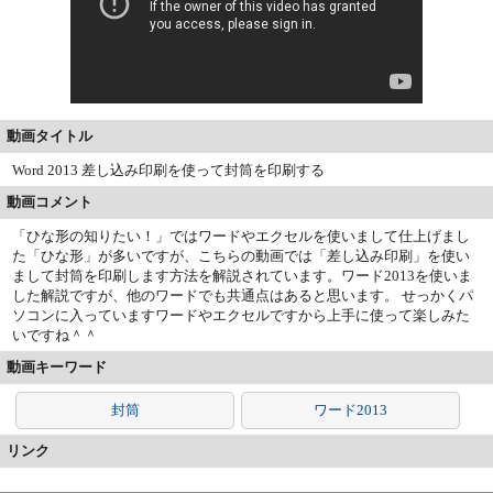
動画タイトル
Word 2013 差し込み印刷を使って封筒を印刷する
動画コメント
「ひな形の知りたい！」ではワードやエクセルを使いまして仕上げまし
た「ひな形」が多いですが、こちらの動画では「差し込み印刷」を使い
まして封筒を印刷します方法を解説されています。ワード2013を使いま
した解説ですが、他のワードでも共通点はあると思います。 せっかくパ
ソコンに入っていますワードやエクセルですから上手に使って楽しみた
いですね＾＾
動画キーワード
封筒
ワード2013
リンク