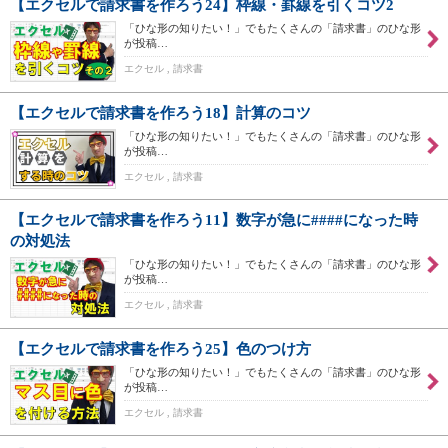
【エクセルで請求書を作ろう24】枠線・罫線を引くコツ2
「ひな形の知りたい！」でもたくさんの「請求書」のひな形
が投稿…
エクセル , 請求書
【エクセルで請求書を作ろう18】計算のコツ
「ひな形の知りたい！」でもたくさんの「請求書」のひな形
が投稿…
エクセル , 請求書
【エクセルで請求書を作ろう11】数字が急に####になった時
の対処法
「ひな形の知りたい！」でもたくさんの「請求書」のひな形
が投稿…
エクセル , 請求書
【エクセルで請求書を作ろう25】色のつけ方
「ひな形の知りたい！」でもたくさんの「請求書」のひな形
が投稿…
エクセル , 請求書