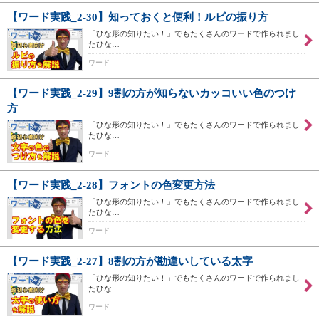
【ワード実践_2-30】知っておくと便利！ルビの振り方
「ひな形の知りたい！」でもたくさんのワードで作られまし
たひな…
ワード
【ワード実践_2-29】9割の方が知らないカッコいい色のつけ
方
「ひな形の知りたい！」でもたくさんのワードで作られまし
たひな…
ワード
【ワード実践_2-28】フォントの色変更方法
「ひな形の知りたい！」でもたくさんのワードで作られまし
たひな…
ワード
【ワード実践_2-27】8割の方が勘違いしている太字
「ひな形の知りたい！」でもたくさんのワードで作られまし
たひな…
ワード