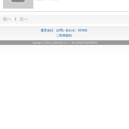
前へ
1
次へ
運営会社
お問い合わせ
HOME
ご利用規約
Copyright (c) 2026 ひな形の知りたい！ ALL RIGHTS RESERVED.